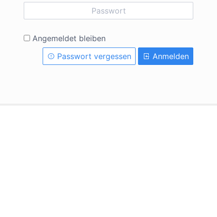
Angemeldet bleiben
Passwort vergessen
Anmelden