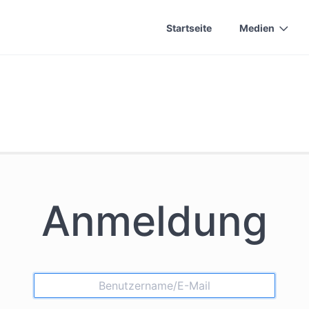
Startseite
Medien
Anmeldung